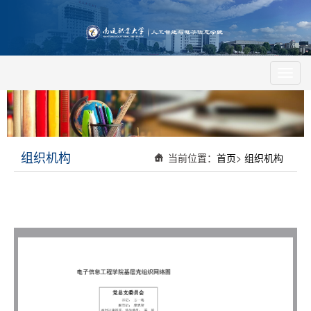
Toggl
navig
组织机构
当前位置：
首页
>
组织机构