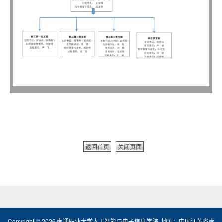
返回首页
关闭页面
Copyright ©
2026
南通职业大学人工智能与电子信息学院 地址：中国江苏省南