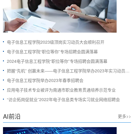
电子信息工程学院2023级顶岗实习动员大会顺利召开
电子信息工程学院“职位等你”专场招聘会圆满落幕
2024电子信息工程学院“职位等你”专场招聘会圆满落幕
把握“先机” 创赢未来——电子信息工程学院举办2023年实习动员及双选会
电子信息工程学院举办2023年春季招聘会
应用电子技术专业被评为南通市职业教育贯通培养示范专业
“访企拓岗促就业”2022年电子信息类专场实习就业网络招聘会
AI前沿
更多>>