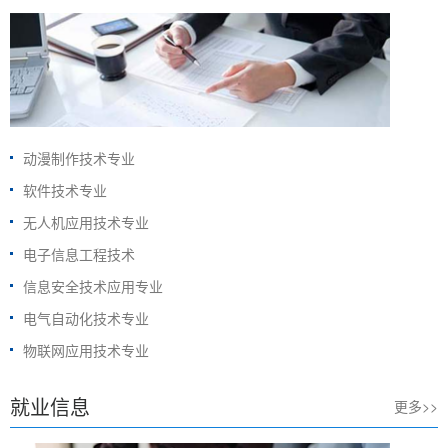
动漫制作技术专业
软件技术专业
无人机应用技术专业
电子信息工程技术
信息安全技术应用专业
电气自动化技术专业
物联网应用技术专业
就业信息
更多>>