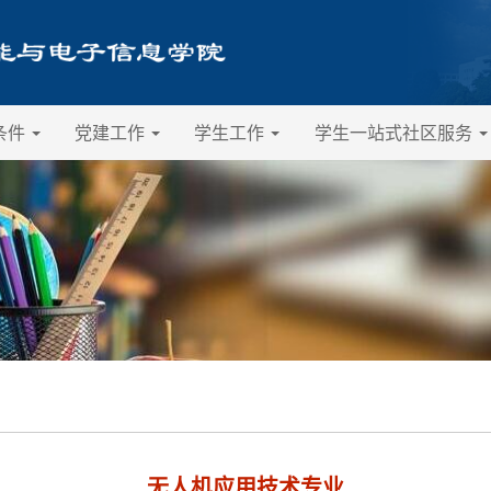
条件
党建工作
学生工作
学生一站式社区服务
无人机应用技术专业