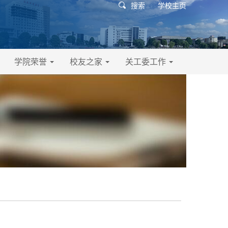
搜索
学校主页
学院荣誉
校友之家
关工委工作