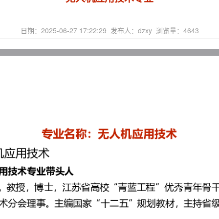
日期：2025-06-27 17:22:29 发布人：dzxy 浏览量：
4643