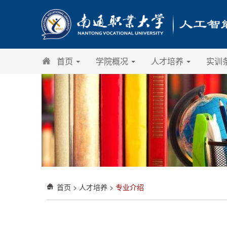
首页
学院概况
人才培养
实训
首页
>
人才培养
>
专业介绍