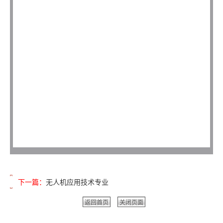
下一篇：
无人机应用技术专业
返回首页
关闭页面