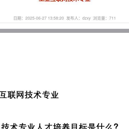
日期：2025-06-27 13:58:20 发布人：dzxy 浏览量：
711