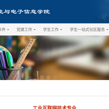
条件
党建工作
学生工作
学生一站式社区服务
工业互联网技术专业