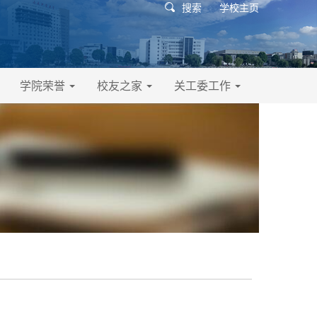
搜索
学校主页
学院荣誉
校友之家
关工委工作