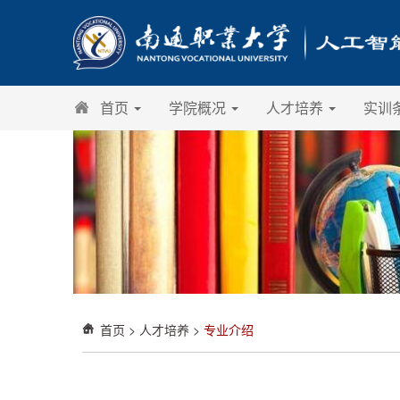
首页
学院概况
人才培养
实训
首页
>
人才培养
>
专业介绍